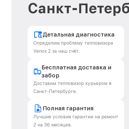
Санкт-Петерб
Детальная диагностика
Определим проблему тепловизора
Venox 2 за наш счёт.
Бесплатная доставка и
забор
Доставим тепловизор курьером в
Санкт-Петербурге.
Полная гарантия
Лучшие условия гарантии на ремонт
2 на 36 месяцев.