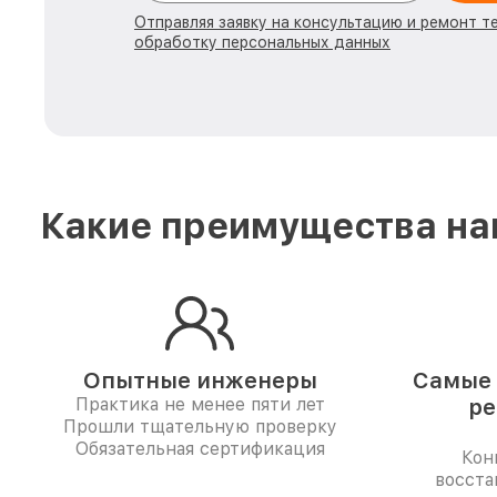
Отправляя заявку на консультацию и ремонт т
обработку персональных данных
Какие преимущества наш
Опытные инженеры
Самые 
Практика не менее пяти лет
ре
Прошли тщательную проверку
Обязательная сертификация
Кон
восста