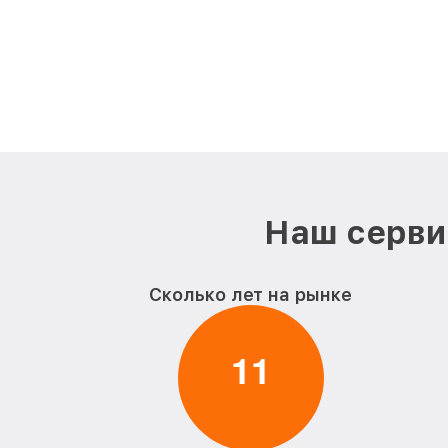
Наш серви
Сколько лет на рынке
1
1