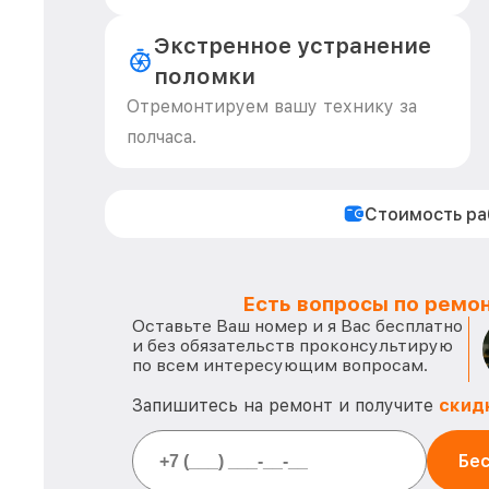
Экстренное устранение
поломки
Отремонтируем вашу технику за
полчаса.
Стоимость р
Есть вопросы по ремон
Оставьте Ваш номер и я Вас бесплатно
и без обязательств проконсультирую
по всем интересующим вопросам.
Запишитесь на ремонт и получите
скид
Бес