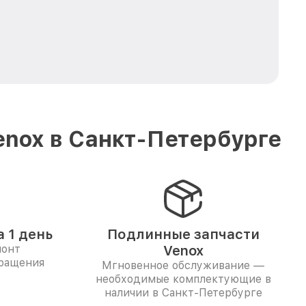
enox в Санкт-Петербурге
 1 день
Подлинные запчасти
монт
Venox
бращения
Мгновенное обслуживание —
необходимые комплектующие в
наличии в Санкт-Петербурге