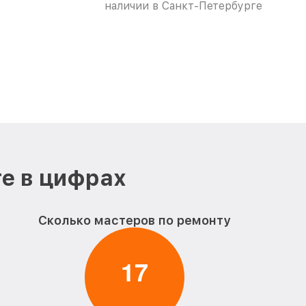
наличии в Санкт-Петербурге
е в цифрах
Сколько мастеров по ремонту
1
7