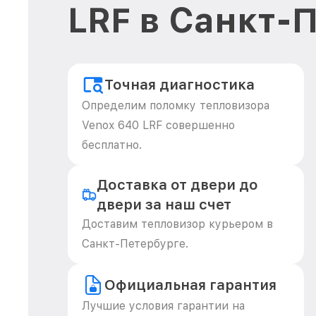
LRF в Санкт-
Точная диагностика
Определим поломку тепловизора
Venox 640 LRF совершенно
бесплатно.
Доставка от двери до
двери за наш счет
Доставим тепловизор курьером в
Санкт-Петербурге.
Официальная гарантия
Лучшие условия гарантии на