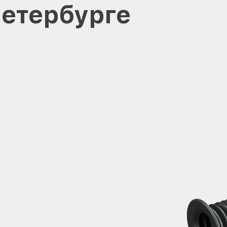
Петербурге