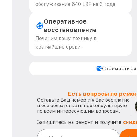
обслуживание 640 LRF на 3 года.
Оперативное
восстановление
Починим вашу технику в
кратчайшие сроки.
Стоимость р
Есть вопросы по ремон
Оставьте Ваш номер и я Вас бесплатно
и без обязательств проконсультирую
по всем интересующим вопросам.
Запишитесь на ремонт и получите
скид