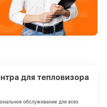
OFF
нтра для тепловизора
ональное обслуживание для всех