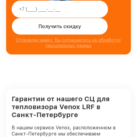
Получить скидку
Отправляя заявку, Вы соглашаетесь на обработку
персональных данных
Гарантии от нашего СЦ для
тепловизора Venox LRF в
Санкт-Петербурге
В нашем сервисе Venox, расположенном в
Санкт-Петербурге мы обеспечиваем