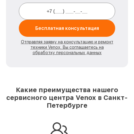
Бесплатная консультация
Отправляя заявку на консультацию и ремонт
техники Venox, Вы соглашаетесь на
обработку персональных данных
Какие преимущества нашего
сервисного центра Venox в Санкт-
Петербурге