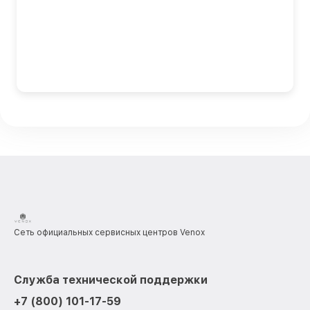
Сеть официальных сервисных центров Venox
Служба технической поддержки
+7 (800) 101-17-59