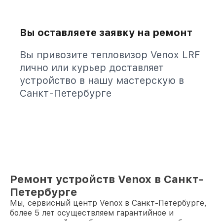
Вы оставляете заявку на ремонт
Вы привозите тепловизор Venox LRF
лично или курьер доставляет
устройство в нашу мастерскую в
Санкт-Петербурге
Ремонт устройств Venox в Санкт-
Петербурге
Мы, сервисный центр Venox в Санкт-Петербурге,
более 5 лет осуществляем гарантийное и