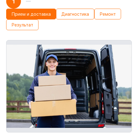
1
Прием и доставка
Диагностика
Ремонт
Результат