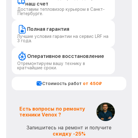
наш счет
Доставим тепловизор курьером в Санкт-
Петербурге.
Полная гарантия
Лучшие условия гарантии на сервис LRF на
3 года.
Оперативное восстановление
Отремонтируем вашу технику в
кратчайшие сроки.
Стоимость работ
от 450₽
Есть вопросы по ремонту
техники Venox ?
Запишитесь на ремонт и получите
скидку -25%