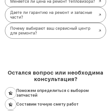
Меняется ли цена на ремонт тепловизора?
Даете ли гарантию на ремонт и запасные
части?
Почему выбирают ваш сервисный центр
для ремонта?
Остался вопрос или необходима
консультация?
Поможем определиться с выбором
запчастей
Составим точную смету работ