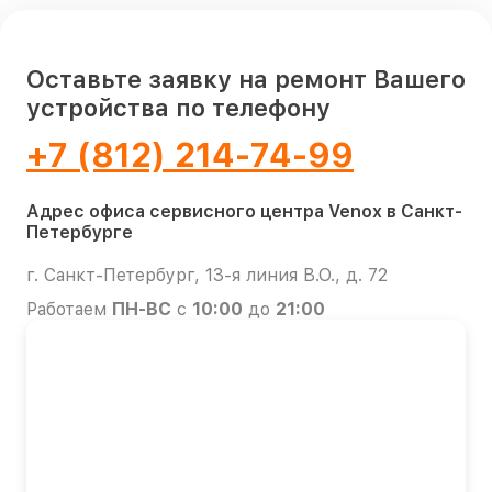
Оставьте заявку на ремонт Вашего
устройства по телефону
+7 (812) 214-74-99
Адрес офиса сервисного центра Venox в Санкт-
Петербурге
г. Санкт-Петербург, 13-я линия В.О., д. 72
Работаем
ПН-ВС
с
10:00
до
21:00