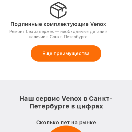
Подлинные комплектующие Venox
Ремонт без задержек — необходимые детали в
наличии в Санкт-Петербурге
Еще преимущества
Наш сервис Venox в Санкт-
Петербурге в цифрах
Сколько лет на рынке