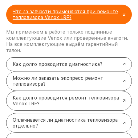
Что за запчасти применяются при ремонте
тепловизора Venox LRF?
Мы применяем в работе только подлинные
комплектующие Venox или проверенные аналоги.
На все комплектующие выдаём гарантийный
талон.
Как долго проводится диагностика?
Можно ли заказать экспресс ремонт
тепловизора?
Как долго проводится ремонт тепловизора
Venox LRF?
Оплачивается ли диагностика тепловизора
отдельно?