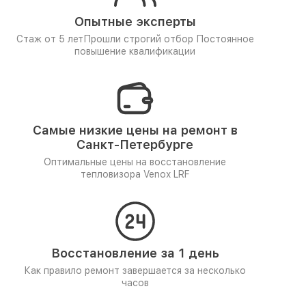
Опытные эксперты
Стаж от 5 лет
Прошли строгий отбор
Постоянное
повышение квалификации
Самые низкие цены на ремонт в
Санкт-Петербурге
Оптимальные цены на восстановление
тепловизора Venox LRF
Восстановление за 1 день
Как правило ремонт завершается за несколько
часов