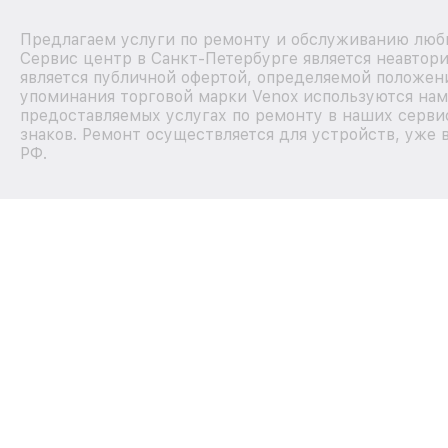
Предлагаем услуги по ремонту и обслуживанию любы
Сервис центр в Санкт-Петербурге является неавтор
является публичной офертой, определяемой положени
упоминания торговой марки Venox используются на
предоставляемых услугах по ремонту в наших серви
знаков. Ремонт осуществляется для устройств, уже 
РФ.