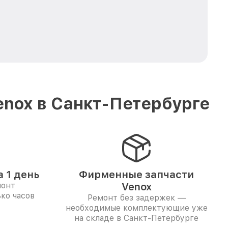
enox в Санкт-Петербурге
 1 день
Фирменные запчасти
монт
Venox
ко часов
Ремонт без задержек —
необходимые комплектующие уже
на складе в Санкт-Петербурге