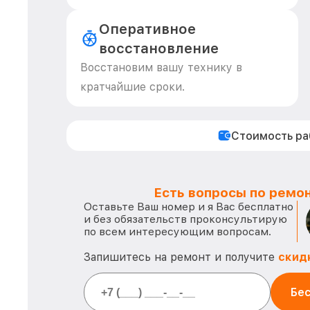
Оперативное
восстановление
Восстановим вашу технику в
кратчайшие сроки.
Стоимость р
Есть вопросы по ремон
Оставьте Ваш номер и я Вас бесплатно
и без обязательств проконсультирую
по всем интересующим вопросам.
Запишитесь на ремонт и получите
скид
Бес