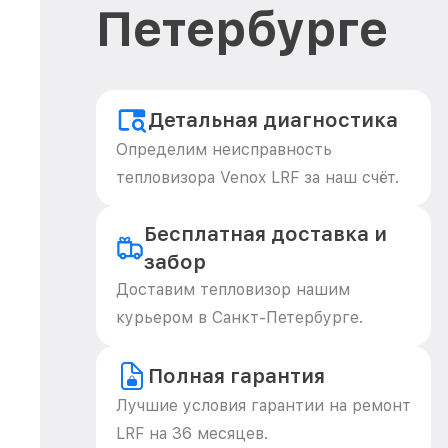
Петербурге
Детальная диагностика
Определим неисправность
тепловизора Venox LRF за наш счёт.
Бесплатная доставка и
забор
Доставим тепловизор нашим
курьером в Санкт-Петербурге.
Полная гарантия
Лучшие условия гарантии на ремонт
LRF на 36 месяцев.