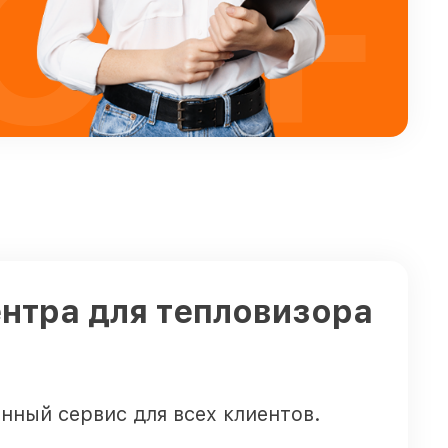
OFF
нтра для тепловизора
нный сервис для всех клиентов.