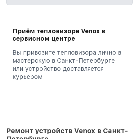
Приём тепловизора Venox в
сервисном центре
Вы привозите тепловизора лично в
мастерскую в Санкт-Петербурге
или устройство доставляется
курьером
Ремонт устройств Venox в Санкт-
Петербурге