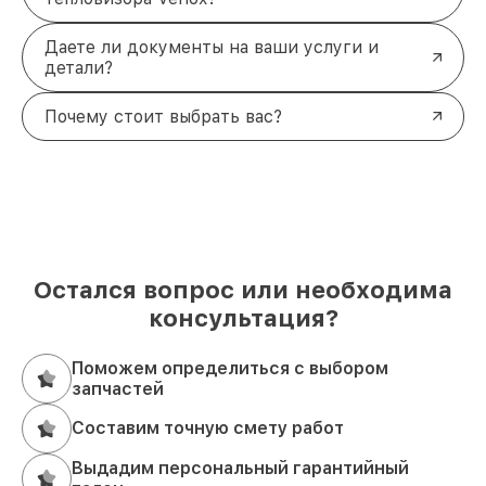
Даете ли документы на ваши услуги и
детали?
Почему стоит выбрать вас?
Остался вопрос или необходима
консультация?
Поможем определиться с выбором
запчастей
Составим точную смету работ
Выдадим персональный гарантийный