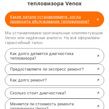
тепловизора Venox
Какие детали устанавливаете, когда
проводите обслуживание тепловизоров?
Мы устанавливаем оригинальные комплектующие
Venox или надёжные аналоги. На всё оформляем
гарантийный талон.
Как долго делается диагностика
тепловизора?
Предоставляете ли экспресс ремонт?
Как долго ремонт?
Сколько стоит диагностика?
Меняется ли стоимость ремонта
тепловизора Venox?