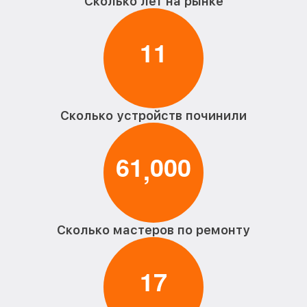
Сколько лет на рынке
1
1
Сколько устройств починили
6
1
0
0
0
,
Сколько мастеров по ремонту
1
7