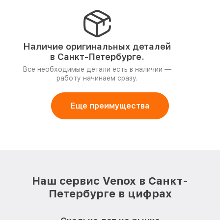
Наличие оригинальных деталей
в Санкт-Петербурге.
Все необходимые детали есть в наличии —
работу начинаем сразу.
Еще преимущества
Наш сервис Venox в Санкт-
Петербурге в цифрах