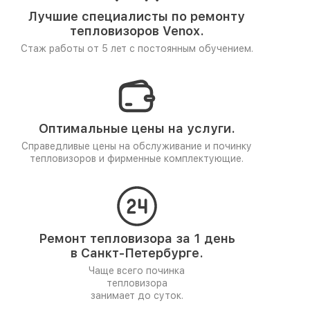
Лучшие специалисты по ремонту
тепловизоров Venox.
Стаж работы от 5 лет
с постоянным обучением.
Оптимальные цены на услуги.
Справедливые цены на обслуживание и починку
тепловизоров и фирменные комплектующие.
Ремонт тепловизора за 1 день
в Санкт-Петербурге.
Чаще всего починка
тепловизора
занимает до суток.