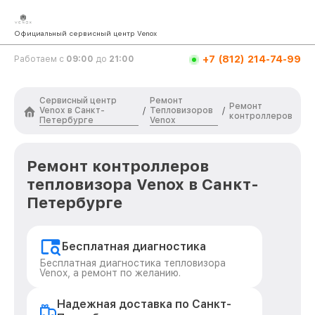
Официальный сервисный центр Venox
+7 (812) 214-74-99
Работаем с
09:00
до
21:00
Сервисный центр
Ремонт
Ремонт
Venox в Санкт-
Тепловизоров
/
/
контроллеров
Петербурге
Venox
Ремонт контроллеров
тепловизора Venox в Санкт-
Петербурге
Бесплатная диагностика
Бесплатная диагностика тепловизора
Venox, а ремонт по желанию.
Надежная доставка по Санкт-