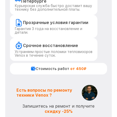
Петербурге
Курьерская служба быстро доставит вашу
технику без дополнительной платы.
Прозрачные условия гарантии
Гарантия 3 года на восстановление и
детали.
Срочное восстановление
Устраняем простые поломки тепловизоров
Venox в течение суток.
Стоимость работ
от 450₽
Есть вопросы по ремонту
техники Venox ?
Запишитесь на ремонт и получите
скидку -25%