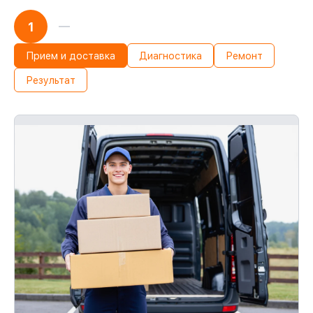
1
Прием и доставка
Диагностика
Ремонт
Результат