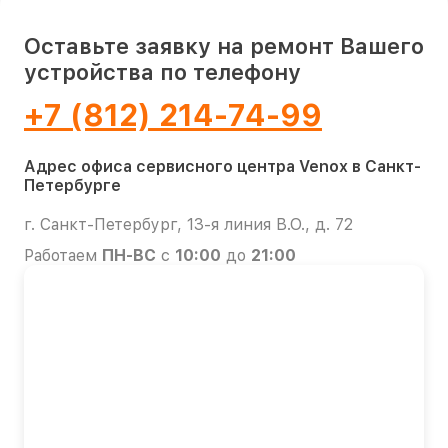
Оставьте заявку на ремонт Вашего
устройства по телефону
+7 (812) 214-74-99
Адрес офиса сервисного центра Venox в Санкт-
Петербурге
г. Санкт-Петербург, 13-я линия В.О., д. 72
Работаем
ПН-ВС
с
10:00
до
21:00