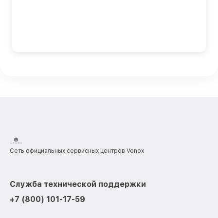
Сеть официальных сервисных центров Venox
Служба технической поддержки
+7 (800) 101-17-59