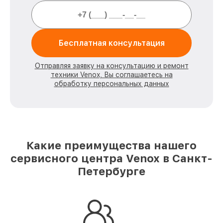
Бесплатная консультация
Отправляя заявку на консультацию и ремонт
техники Venox, Вы соглашаетесь на
обработку персональных данных
Какие преимущества нашего
сервисного центра Venox в Санкт-
Петербурге