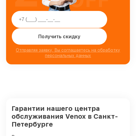
Получить скидку
Отправляя заявку, Вы соглашаетесь на обработку
персональных данных
Гарантии нашего центра
обслуживания Venox в Санкт-
Петербурге