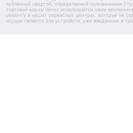
публичной офертой, определяемой положениями Стат
торговой марки Venox используются нами исключите
ремонту в наших сервисных центрах, которые не св
осуществляется для устройств, уже введенных в гра