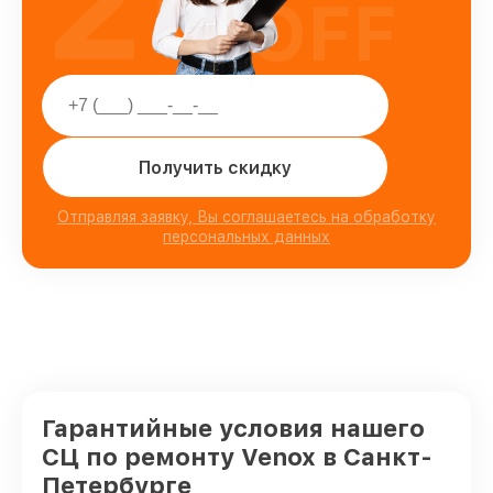
25
OFF
Получить скидку
Отправляя заявку, Вы соглашаетесь на обработку
персональных данных
Гарантийные условия нашего
СЦ по ремонту Venox в Санкт-
Петербурге