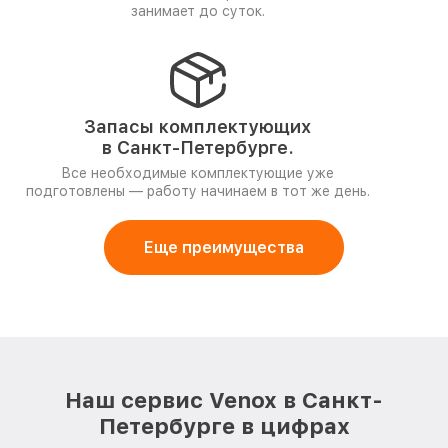
занимает до суток.
Запасы комплектующих
в Санкт-Петербурге.
Все необходимые комплектующие уже
подготовлены — работу начинаем в тот же день.
Еще преимущества
Наш сервис Venox в Санкт-
Петербурге в цифрах