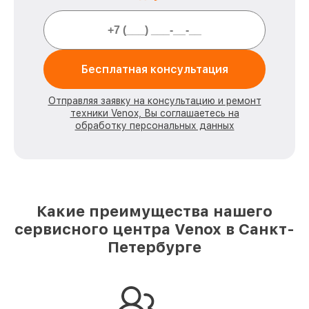
Бесплатная консультация
Отправляя заявку на консультацию и ремонт
техники Venox, Вы соглашаетесь на
обработку персональных данных
Какие преимущества нашего
сервисного центра Venox в Санкт-
Петербурге