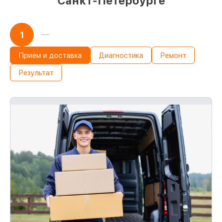
Санкт-Петербурге
1
Прием и доставка
Диагностика
Ремонт
Результат