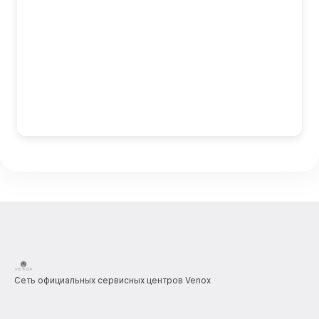
Сеть официальных сервисных центров Venox