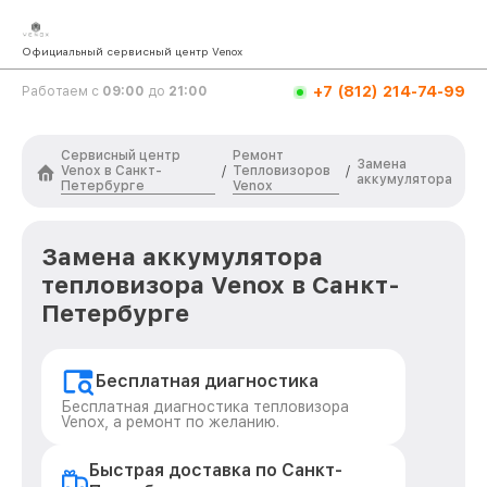
Официальный сервисный центр Venox
+7 (812) 214-74-99
Работаем с
09:00
до
21:00
Сервисный центр
Ремонт
Замена
Venox в Санкт-
Тепловизоров
/
/
аккумулятора
Петербурге
Venox
Замена аккумулятора
тепловизора Venox в Санкт-
Петербурге
Бесплатная диагностика
Бесплатная диагностика тепловизора
Venox, а ремонт по желанию.
Быстрая доставка по Санкт-