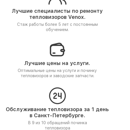
Лучшие специалисты по ремонту
тепловизоров Venox.
Стаж работы более 5 лет
с постоянным
обучением.
Лучшие цены на услуги.
Оптимальные цены на услуги и починку
тепловизоров и заводские запчасти.
Обслуживание тепловизора за 1 день
в Санкт-Петербурге.
В 9 из 10 обращений починка
тепловизора