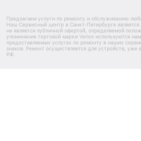
Предлагаем услуги по ремонту и обслуживанию любы
Наш Сервисный центр в Санкт-Петербурге является
не является публичной офертой, определяемой полож
упоминания торговой марки Venox используются на
предоставляемых услугах по ремонту в наших серви
знаков. Ремонт осуществляется для устройств, уже 
РФ.