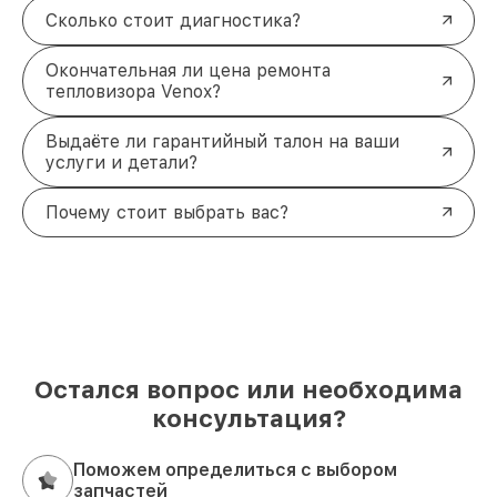
Сколько стоит диагностика?
Окончательная ли цена ремонта
тепловизора Venox?
Выдаёте ли гарантийный талон на ваши
услуги и детали?
Почему стоит выбрать вас?
Остался вопрос или необходима
консультация?
Поможем определиться с выбором
запчастей