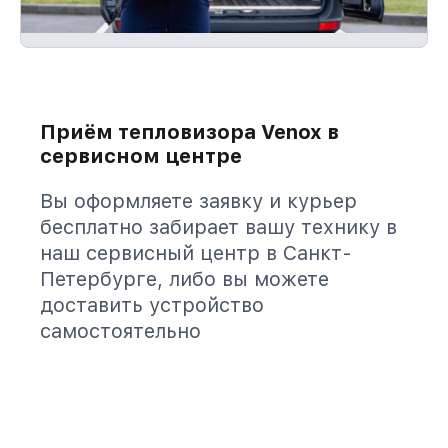
Приём тепловизора Venox в
сервисном центре
Вы оформляете заявку и курьер
бесплатно забирает вашу технику в
наш сервисный центр в Санкт-
Петербурге, либо вы можете
доставить устройство
самостоятельно