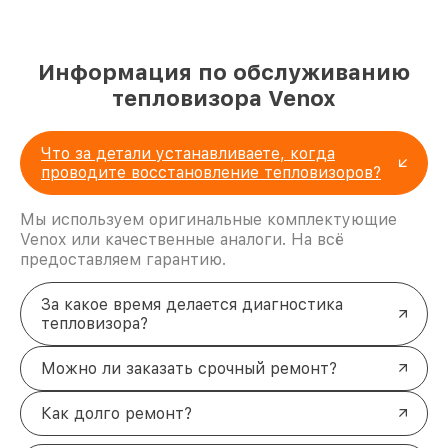
Информация по обслуживанию
тепловизора Venox
Что за детали устанавливаете, когда
проводите восстановление тепловизоров?
Мы используем оригинальные комплектующие
Venox или качественные аналоги. На всё
предоставляем гарантию.
За какое время делается диагностика
тепловизора?
Можно ли заказать срочный ремонт?
Как долго ремонт?