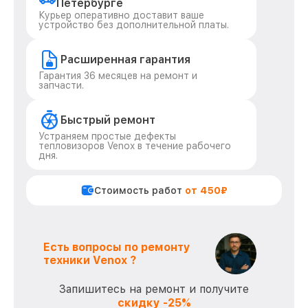
Петербурге
Курьер оперативно доставит ваше
устройство без дополнительной платы.
Расширенная гарантия
Гарантия 36 месяцев на ремонт и
запчасти.
Быстрый ремонт
Устраняем простые дефекты
тепловизоров Venox в течение рабочего
дня.
Стоимость работ
от 450₽
Есть вопросы по ремонту
техники Venox ?
Запишитесь на ремонт и получите
скидку -25%