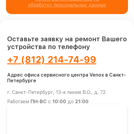
обработку персональных данных
Оставьте заявку на ремонт Вашего
устройства по телефону
+7 (812) 214-74-99
Адрес офиса сервисного центра Venox в Санкт-
Петербурге
г. Санкт-Петербург, 13-я линия В.О., д. 72
Работаем
ПН-ВС
с
10:00
до
21:00