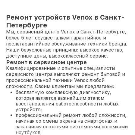
Ремонт устройств Venox в Санкт-
Петербурге
Мы, сервисный центр Venox в Санкт-Петербурге,
более 5 лет осуществляем гарантийное и
послегарантийное обслуживание техники бренда.
Наши безусловные принципы: высокое качество,
доступные цены, высококлассный сервис.
Ремонт в сервисном центре
Квалифицированные и опытные специалисты
сервисного центра выполняют ремонт бытовой и
профессиональной техники Venox любой
сложности. Своим клиентам мы предлагаем:
бесплатную комплексную диагностику,
которая является важнейшим этапом
восстановления работоспособности любых
устройств;
профессиональный ремонт любой сложности,
начиная со смены экрана на смартфонах и
заканчивая сложными системными поломками
ноутбуков;