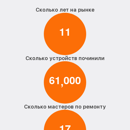
Сколько лет на рынке
1
1
Сколько устройств починили
6
1
0
0
0
,
Сколько мастеров по ремонту
1
7